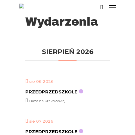
Menu
Skip
search
to
Wydarzenia
main
content
SIERPIEŃ 2026
sie 06 2026
PRZEDPRZEDSZKOLE
Baza na Krakowskiej
sie 07 2026
PRZEDPRZEDSZKOLE