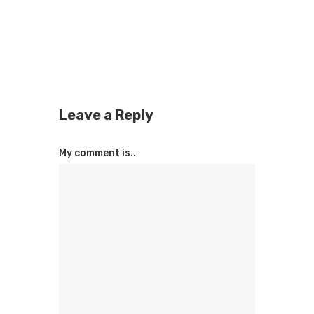
Leave a Reply
My comment is..