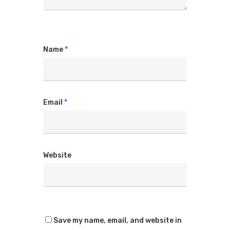
Name
*
Email
*
Website
Save my name, email, and website in