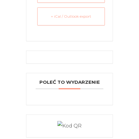
+ iCal / Outlook export
POLEĆ TO WYDARZENIE