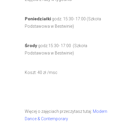
Poniedziałki
godz. 15:30- 17:00 (Szkoła
Podstawowa w Bestwinie)
Środy
godz.15:30- 17:00 (Szkoła
Podstawowa w Bestwinie)
Koszt: 40 zł /msc
Więcej o zajęciach przeczytasz tutaj:
Modern
Dance & Contemporary