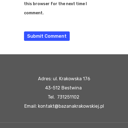
this browser for the next time I
comment.
Adres: ul. Krakowska 176
43-512 Bestwina
Tel. 731251102
Email: kontakt@bazanakrakowskiej.pl