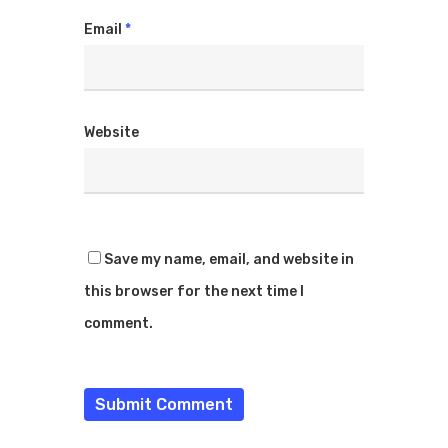
Email
*
Website
Save my name, email, and website in
this browser for the next time I
comment.