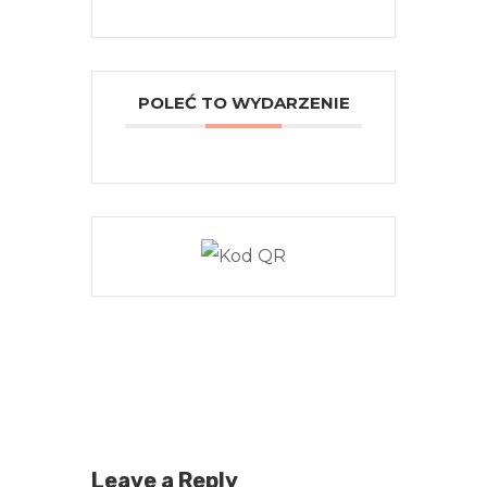
POLEĆ TO WYDARZENIE
Leave a Reply