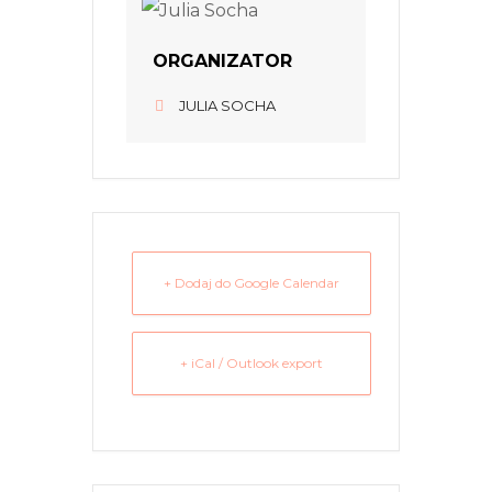
ORGANIZATOR
JULIA SOCHA
+ Dodaj do Google Calendar
+ iCal / Outlook export