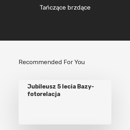
Tańczące brzdące
Recommended For You
Jubileusz 5 lecia Bazy-
fotorelacja