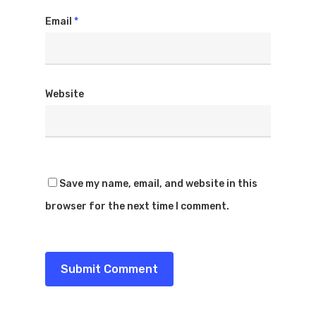
Email
*
Website
Save my name, email, and website in this
browser for the next time I comment.