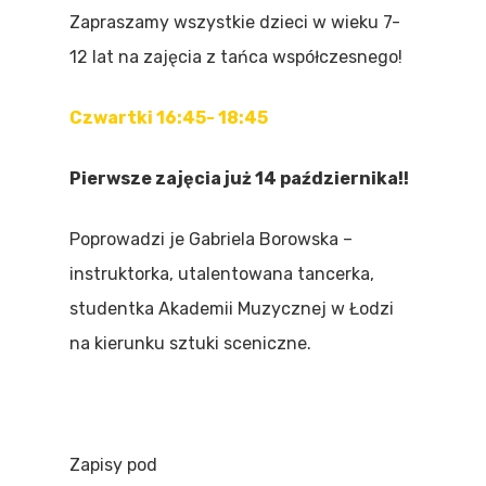
Zapraszamy wszystkie dzieci w wieku 7-
12 lat na zajęcia z tańca współczesnego!
Czwartki 16:45- 18:45
Pierwsze zajęcia już 14 października!!
Poprowadzi je Gabriela Borowska –
instruktorka, utalentowana tancerka,
studentka Akademii Muzycznej w Łodzi
na kierunku sztuki sceniczne.
Zapisy pod