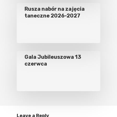
Rusza nabór na zajęcia
taneczne 2026-2027
Gala Jubileuszowa 13
czerwca
Leave a Reply