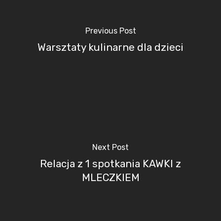
Previous Post
Warsztaty kulinarne dla dzieci
Next Post
Relacja z 1 spotkania KAWKI z
MLECZKIEM