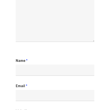
Name
*
Email
*