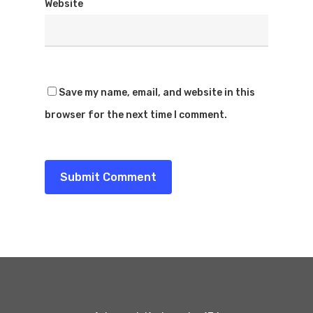
Website
Save my name, email, and website in this
browser for the next time I comment.