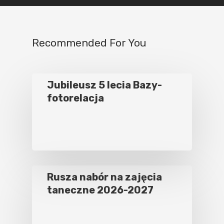
Recommended For You
Jubileusz 5 lecia Bazy-
fotorelacja
Rusza nabór na zajęcia
taneczne 2026-2027