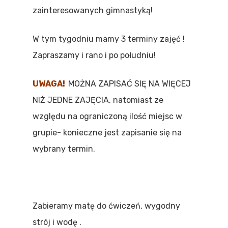
zainteresowanych gimnastyką!
W tym tygodniu mamy 3 terminy zajęć !
Zapraszamy i rano i po południu!
UWAGA!
MOŻNA ZAPISAĆ SIĘ NA WIĘCEJ
NIŻ JEDNE ZAJĘCIA, natomiast ze
względu na ograniczoną ilość miejsc w
grupie- konieczne jest zapisanie się na
wybrany termin.
Zabieramy matę do ćwiczeń, wygodny
strój i wodę .