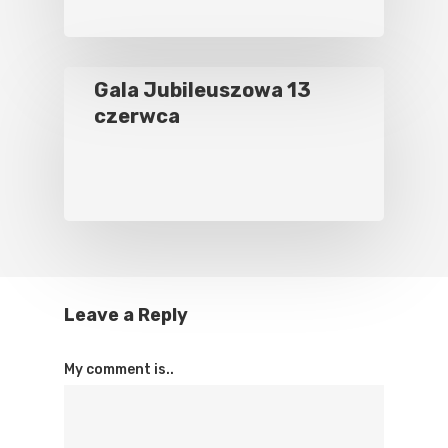
Gala Jubileuszowa 13
czerwca
Leave a Reply
My comment is..