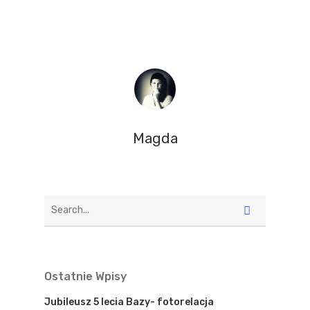
Magda
Ostatnie Wpisy
Jubileusz 5 lecia Bazy- fotorelacja