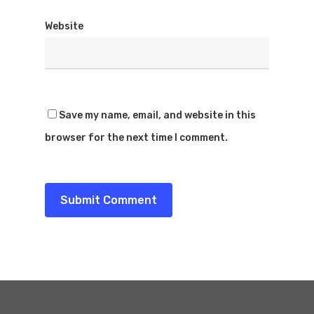
Website
Save my name, email, and website in this
browser for the next time I comment.