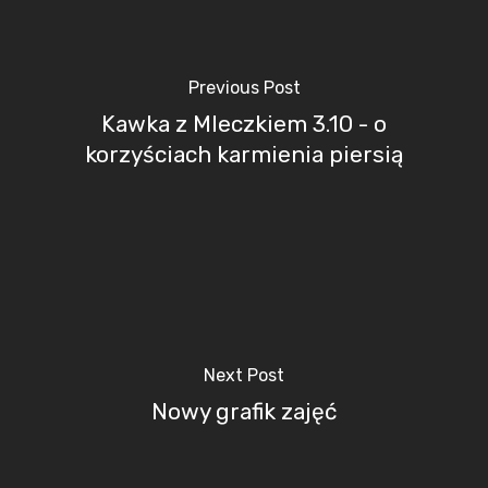
Previous Post
Kawka z Mleczkiem 3.10 - o
korzyściach karmienia piersią
Next Post
Nowy grafik zajęć