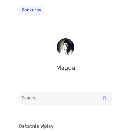
Konkursy
Magda
Ostatnie Wpisy