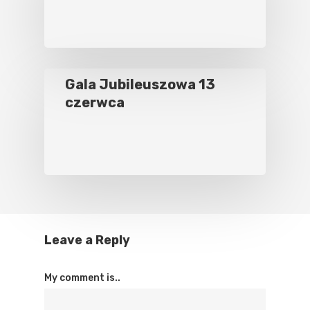
Gala Jubileuszowa 13
czerwca
Leave a Reply
My comment is..