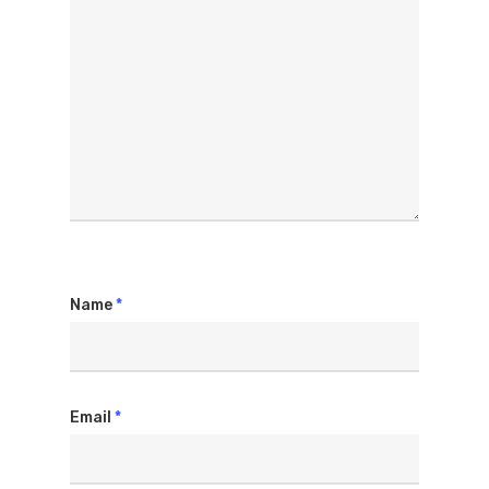
Name
*
Email
*