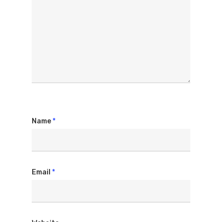
Name
*
Email
*