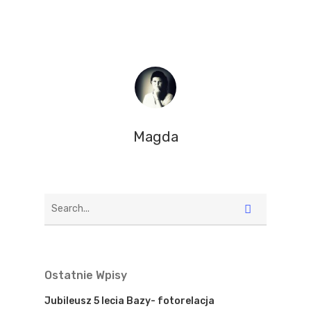
Magda
Ostatnie Wpisy
Jubileusz 5 lecia Bazy- fotorelacja