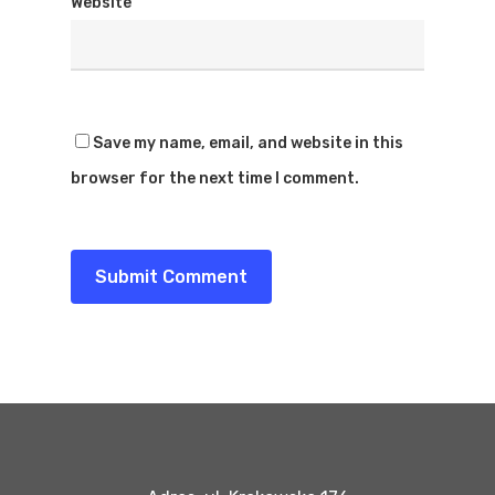
Website
Save my name, email, and website in this
browser for the next time I comment.