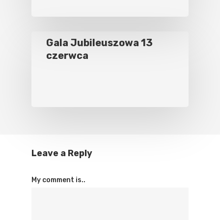
Gala Jubileuszowa 13
czerwca
Leave a Reply
My comment is..