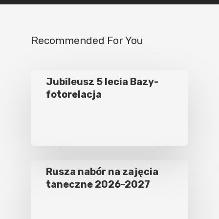
Recommended For You
Jubileusz 5 lecia Bazy-
fotorelacja
Rusza nabór na zajęcia
taneczne 2026-2027