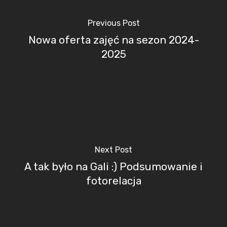
Previous Post
Nowa oferta zajęć na sezon 2024-
2025
Next Post
A tak było na Gali :) Podsumowanie i
fotorelacja