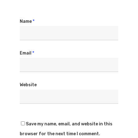
Name
*
Email
*
Website
Save my name, email, and website in this
browser for the next time I comment.