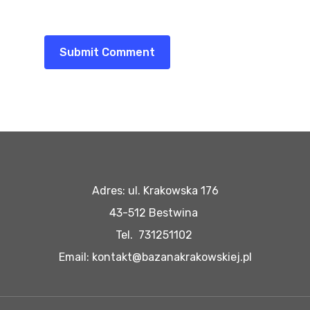
Adres: ul. Krakowska 176
43-512 Bestwina
Tel. 731251102
Email: kontakt@bazanakrakowskiej.pl