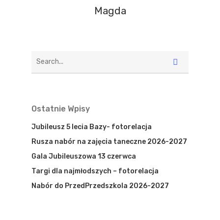
Magda
Ostatnie Wpisy
Jubileusz 5 lecia Bazy- fotorelacja
Rusza nabór na zajęcia taneczne 2026-2027
Gala Jubileuszowa 13 czerwca
Targi dla najmłodszych – fotorelacja
Nabór do PrzedPrzedszkola 2026-2027