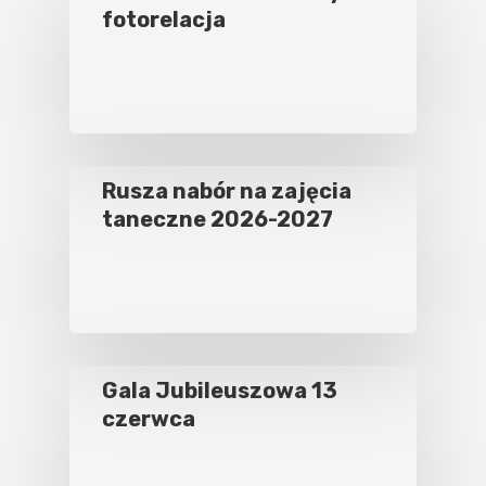
fotorelacja
Rusza nabór na zajęcia
taneczne 2026-2027
Gala Jubileuszowa 13
czerwca