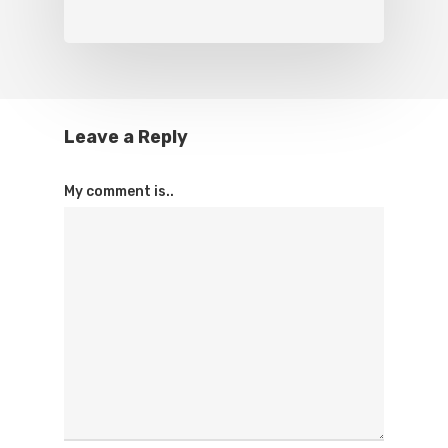
Leave a Reply
My comment is..