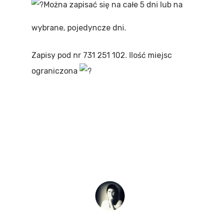
Można zapisać się na całe 5 dni lub na
wybrane, pojedyncze dni.
Zapisy pod nr 731 251 102. Ilość miejsc
ograniczona