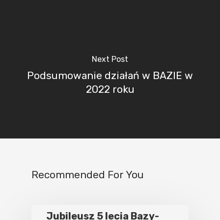
Next Post
Podsumowanie działań w BAZIE w
2022 roku
Recommended For You
Jubileusz 5 lecia Bazy-