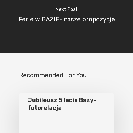
Next Post
Ferie w BAZIE- nasze propozycje
Recommended For You
Jubileusz 5 lecia Bazy-
fotorelacja