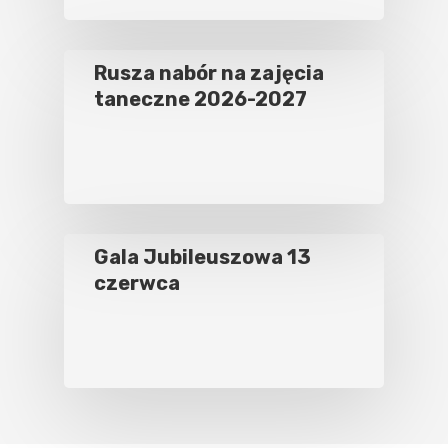
Rusza nabór na zajęcia
taneczne 2026-2027
Gala Jubileuszowa 13
czerwca