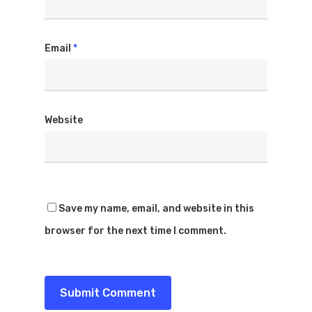
Email
*
Website
Save my name, email, and website in this
browser for the next time I comment.