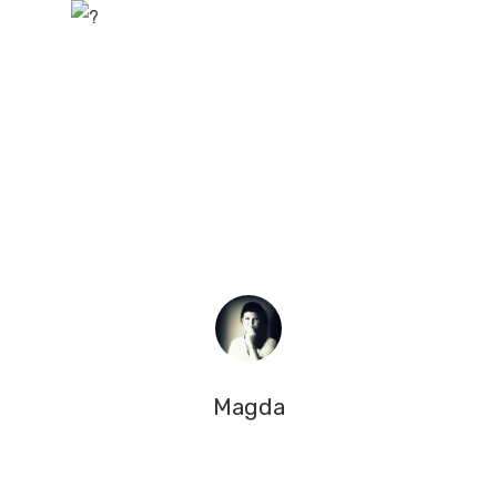
Magda