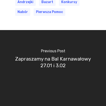
Andrzejki
Bazart
Konkursy
Nabór
Pierwsza Pomoc
Previous Post
Zapraszamy na Bal Karnawałowy
27.01 i 3.02