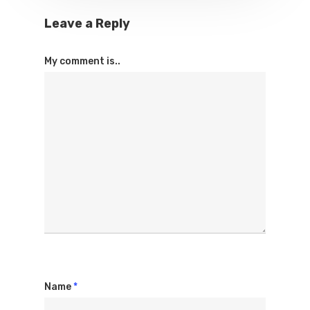
Leave a Reply
My comment is..
Name
*